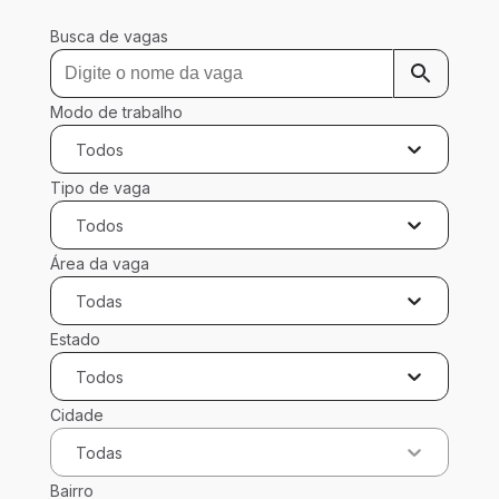
Busca de vagas
Modo de trabalho
Todos
Tipo de vaga
Todos
Área da vaga
Todas
Estado
Todos
Cidade
Todas
Bairro