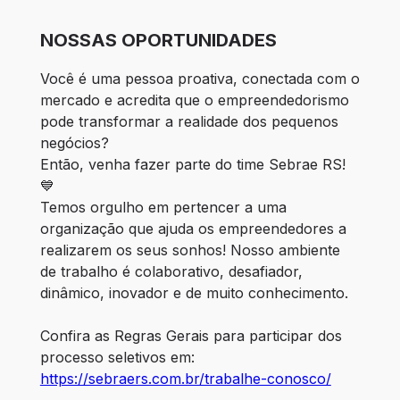
NOSSAS OPORTUNIDADES
Você é uma pessoa proativa, conectada com o 
mercado e acredita que o empreendedorismo 
pode transformar a realidade dos pequenos 
negócios?
Então, venha fazer parte do time Sebrae RS! 
💙
Temos orgulho em pertencer a uma 
organização que ajuda os empreendedores a 
realizarem os seus sonhos! Nosso ambiente 
de trabalho é colaborativo, desafiador, 
dinâmico, inovador e de muito conhecimento.
Confira as Regras Gerais para participar dos 
processo seletivos em: 
https://sebraers.com.br/trabalhe-conosco/