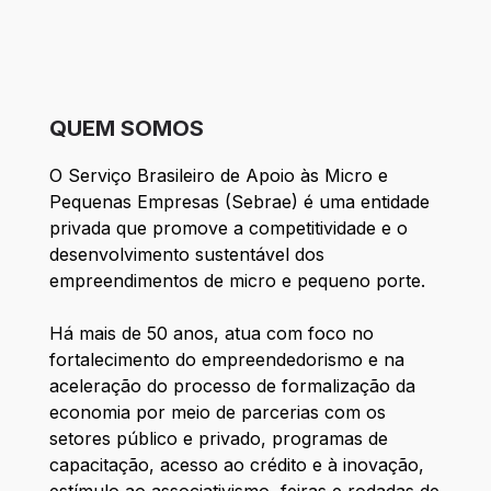
QUEM SOMOS
O Serviço Brasileiro de Apoio às Micro e
Pequenas Empresas (Sebrae) é uma entidade
privada que promove a competitividade e o
desenvolvimento sustentável dos
empreendimentos de micro e pequeno porte.
Há mais de 50 anos, atua com foco no
fortalecimento do empreendedorismo e na
aceleração do processo de formalização da
economia por meio de parcerias com os
setores público e privado, programas de
capacitação, acesso ao crédito e à inovação,