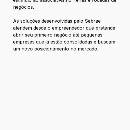
estímulo ao associativismo, feiras e rodadas de
negócios.
As soluções desenvolvidas pelo Sebrae
atendem desde o empreendedor que pretende
abrir seu primeiro negócio até pequenas
empresas que já estão consolidadas e buscam
um novo posicionamento no mercado.