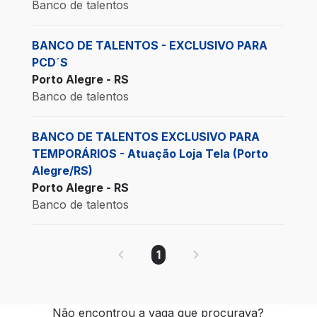
Banco de talentos
BANCO DE TALENTOS - EXCLUSIVO PARA
PCD´S
Porto Alegre - RS
Banco de talentos
BANCO DE TALENTOS EXCLUSIVO PARA
TEMPORÁRIOS - Atuação Loja Tela (Porto
Alegre/RS)
Porto Alegre - RS
Banco de talentos
1
Não encontrou a vaga que procurava?