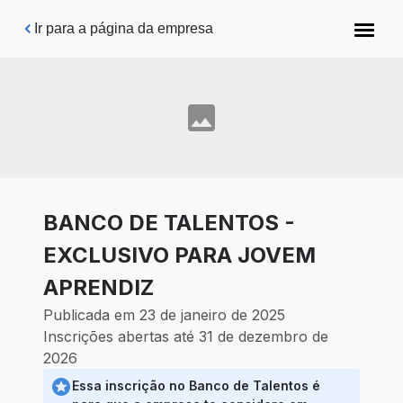
Pular para o conteúdo principal
Ir para a página da empresa
BANCO DE TALENTOS -
EXCLUSIVO PARA JOVEM
APRENDIZ
Publicada em 23 de janeiro de 2025
Inscrições abertas até 31 de dezembro de
2026
Essa inscrição no Banco de Talentos é