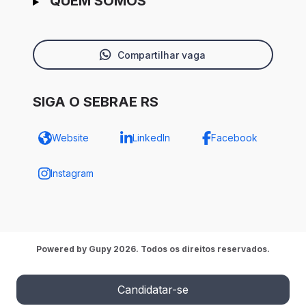
QUEM SOMOS
Compartilhar vaga
SIGA O SEBRAE RS
Website
LinkedIn
Facebook
Instagram
Powered by Gupy 2026. Todos os direitos reservados.
Candidatar-se