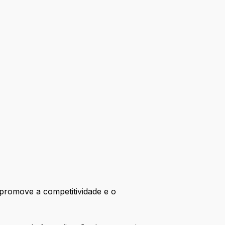
promove a competitividade e o