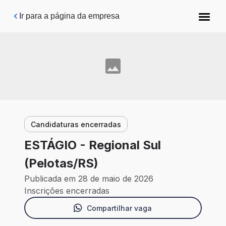
Pular para o conteúdo principal
Ir para a página da empresa
Candidaturas encerradas
ESTÁGIO - Regional Sul
(Pelotas/RS)
Publicada em 28 de maio de 2026
Inscrições encerradas
Compartilhar vaga