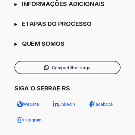
INFORMAÇÕES ADICIONAIS
ETAPAS DO PROCESSO
QUEM SOMOS
Compartilhar vaga
SIGA O SEBRAE RS
Website
LinkedIn
Facebook
Instagram